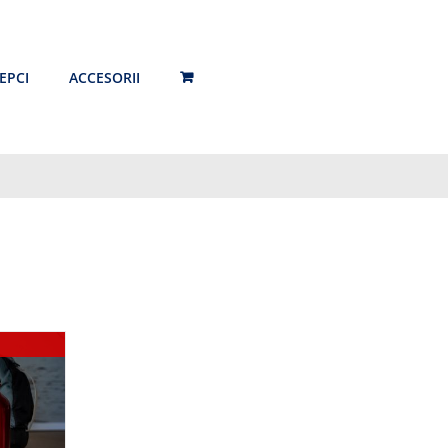
EPCI
ACCESORII