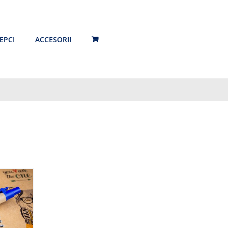
EPCI
ACCESORII