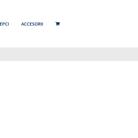
EPCI
ACCESORII