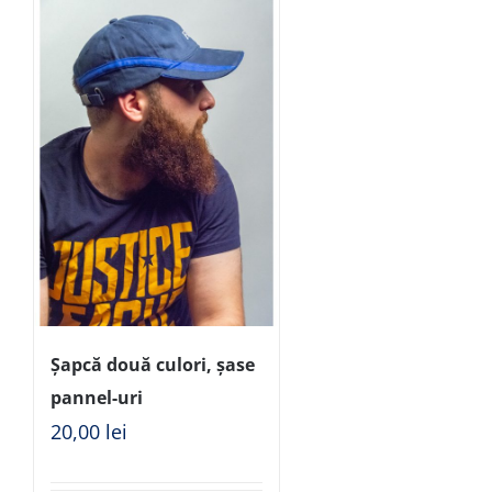
Șapcă două culori, șase
pannel-uri
20,00
lei