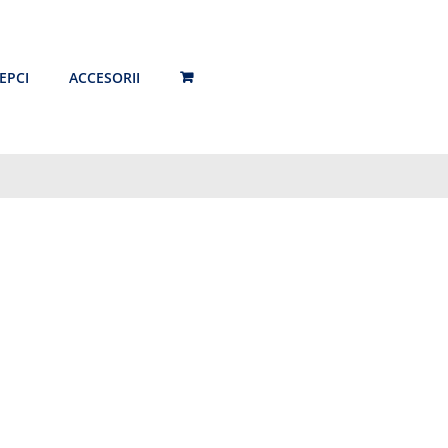
EPCI
ACCESORII