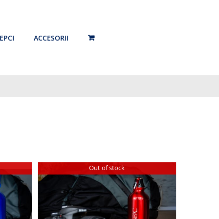
EPCI
ACCESORII
Out of stock