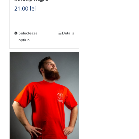
21,00
lei
Selectează
Details
opțiuni