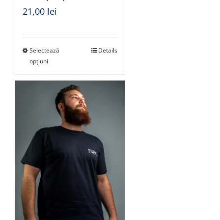
21,00
lei
Selectează
Details
opțiuni