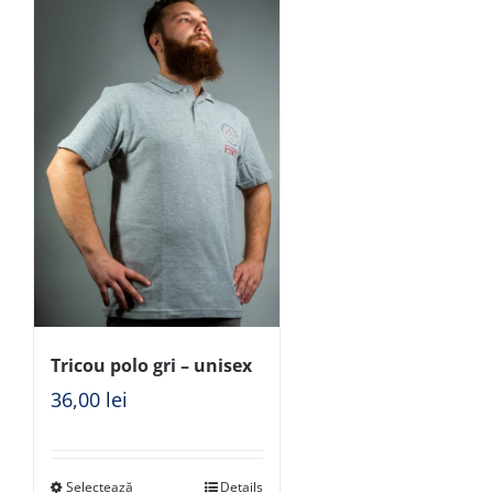
Tricou polo gri – unisex
36,00
lei
Selectează
Details