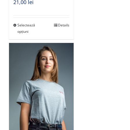
21,00
lei
Selectează
Details
opțiuni