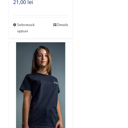
21,00
lei
Selectează
Details
opțiuni