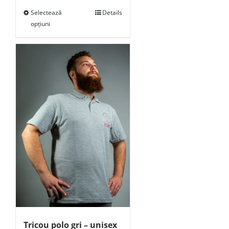
Selectează
Details
opțiuni
Tricou polo gri – unisex