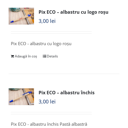
Pix ECO – albastru cu logo roșu
3,00
lei
Pix ECO - albastru cu logo roșu
Adaugă în coș
Details
Pix ECO – albastru închis
3,00
lei
Pix ECO - albastru închis Pastă albastră