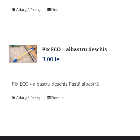
Adaugă în coș
Details
Pix ECO – albastru deschis
3,00
lei
Pix ECO - albastru deschis Pastă albastră
Adaugă în coș
Details