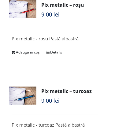
Pix metalic – roșu
9,00
lei
Pix metalic - roșu Pastă albastră
Adaugă în coș
Details
Pix metalic – turcoaz
9,00
lei
Pix metalic - turcoaz Pastă albastră