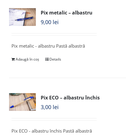
Pix metalic – albastru
9,00
lei
Pix metalic - albastru Pastă albastră
Adaugă în coș
Details
Pix ECO – albastru închis
3,00
lei
Pix ECO - albastru închis Pastă albastră