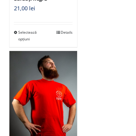
21,00
lei
Selectează
Details
opțiuni