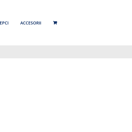
EPCI
ACCESORII