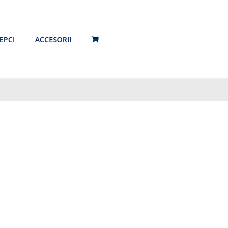
EPCI
ACCESORII