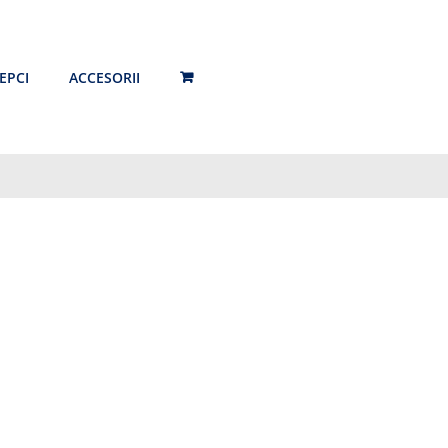
EPCI
ACCESORII