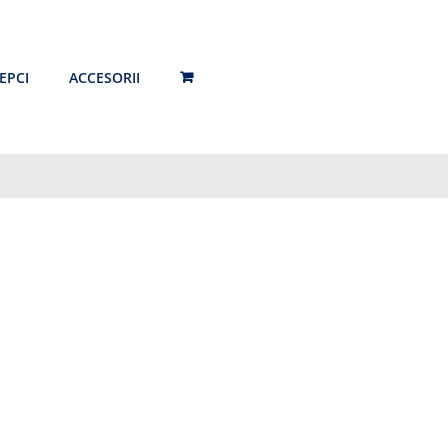
EPCI
ACCESORII