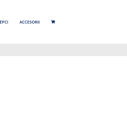
EPCI
ACCESORII