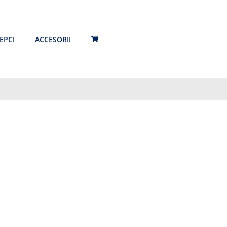
EPCI
ACCESORII