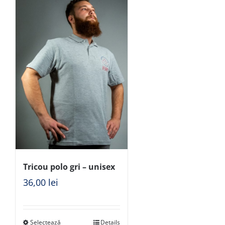
Tricou polo gri – unisex
36,00
lei
Selectează
Details