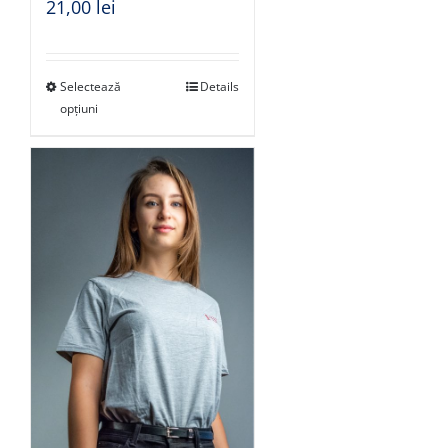
21,00
lei
Selectează
Details
opțiuni