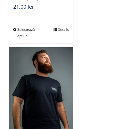
21,00
lei
Selectează
Details
opțiuni