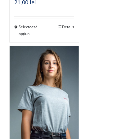
21,00
lei
Selectează
Details
opțiuni