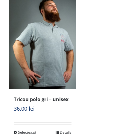
Tricou polo gri – unisex
36,00
lei
Selectează
Details