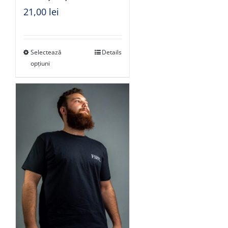
21,00
lei
Selectează
Details
opțiuni