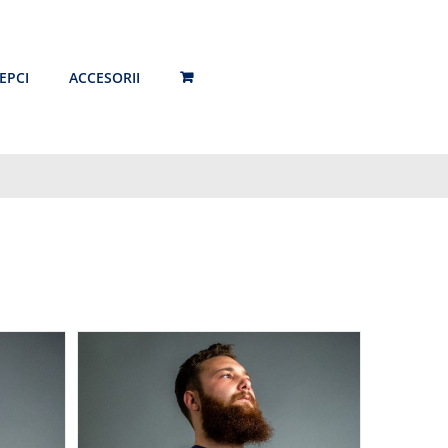
EPCI
ACCESORII