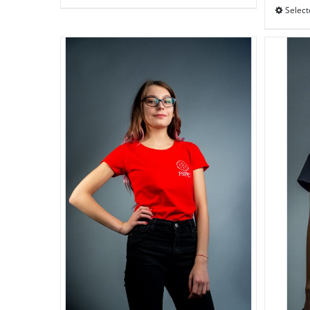
Select