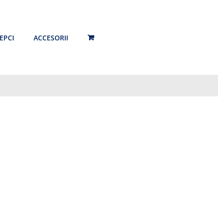
EPCI
ACCESORII