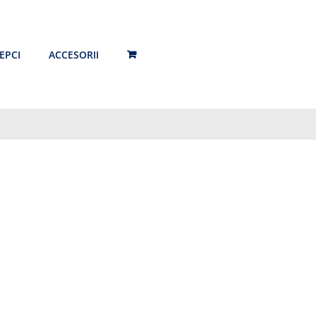
EPCI
ACCESORII