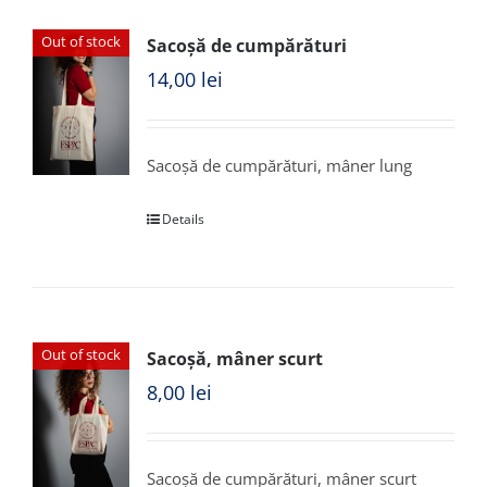
Out of stock
Sacoșă de cumpărături
14,00
lei
Sacoșă de cumpărături, mâner lung
Details
Out of stock
Sacoșă, mâner scurt
8,00
lei
Sacoșă de cumpărături, mâner scurt