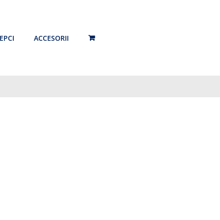
EPCI
ACCESORII