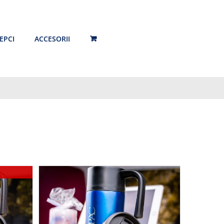
EPCI
ACCESORII